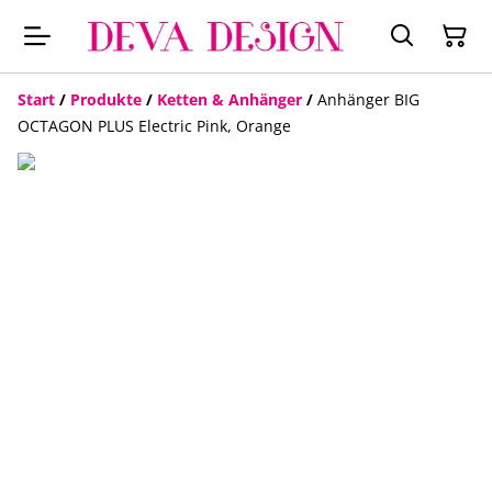
Start
/
Produkte
/
Ketten & Anhänger
/
Anhänger BIG
OCTAGON PLUS Electric Pink, Orange