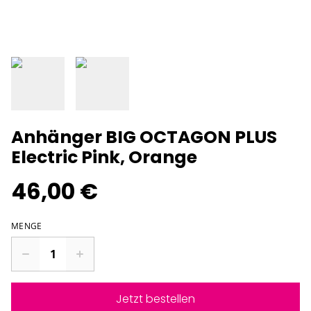
Anhänger BIG OCTAGON PLUS
Electric Pink, Orange
46,00 €
MENGE
Jetzt bestellen