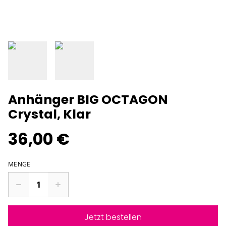
Anhänger BIG OCTAGON
Crystal, Klar
36,00 €
MENGE
Jetzt bestellen