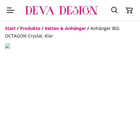
Start
/
Produkte
/
Ketten & Anhänger
/
Anhänger BIG
OCTAGON Crystal, Klar