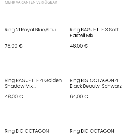
MEHR VARIANTEN VERFÜGBAR
Ring 21 Royal Blue,Blau
Ring BAGUETTE 3 Soft
Pastell Mix
78,00 €
48,00 €
Ring BAGUETTE 4 Golden
Ring BIG OCTAGON 4
Shadow Mix,
Black Beauty, Schwarz
Champagner
48,00 €
64,00 €
Ring BIG OCTAGON
Ring BIG OCTAGON