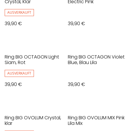
Crystal, Klar
Electric Pink
AUSVERKAUFT
39,90 €
39,90 €
Ring BIG OCTAGON Light
Ring BIG OCTAGON Violet
Siam, Rot
Blue, Blau Lila
AUSVERKAUFT
39,90 €
39,90 €
Ring BIG OVOLUM Crystal,
Ring BIG OVOLUM MIX Pink
klar
Lila Mix