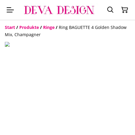
Start
/
Produkte
/
Ringe
/
Ring BAGUETTE 4 Golden Shadow
Mix, Champagner