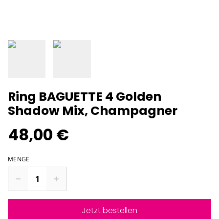
Ring BAGUETTE 4 Golden
Shadow Mix, Champagner
48,00 €
MENGE
Jetzt bestellen