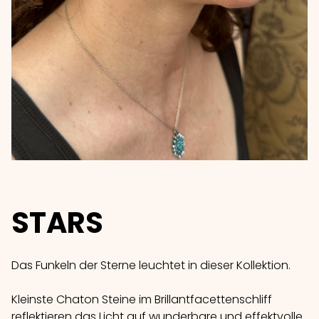
STARS
Das Funkeln der Sterne leuchtet in dieser Kollektion.
Kleinste Chaton Steine im Brillantfacettenschliff
reflektieren das Licht auf wunderbare und effektvolle