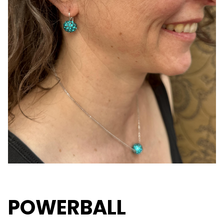
POWERBALL