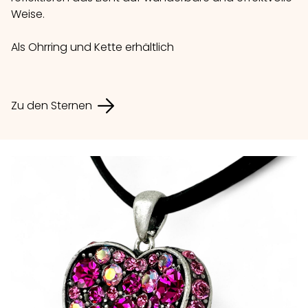
Weise.
Als Ohrring und Kette erhältlich
Zu den Sternen