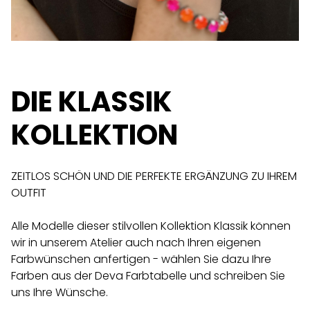
DIE KLASSIK
KOLLEKTION
ZEITLOS SCHÖN UND DIE PERFEKTE ERGÄNZUNG ZU IHREM
OUTFIT
Alle Modelle dieser stilvollen Kollektion Klassik können
wir in unserem Atelier auch nach Ihren eigenen
Farbwünschen anfertigen - wählen Sie dazu Ihre
Farben aus der Deva Farbtabelle und schreiben Sie
uns Ihre Wünsche.