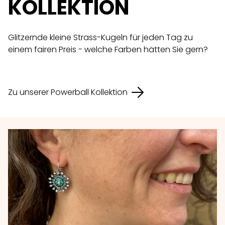
KOLLEKTION
Glitzernde kleine Strass-Kugeln für jeden Tag zu
einem fairen Preis - welche Farben hätten Sie gern?
Zu unserer Powerball Kollektion