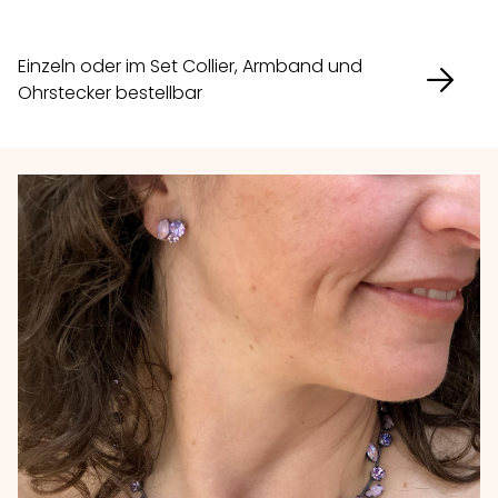
Einzeln oder im Set Collier, Armband und
Ohrstecker bestellbar