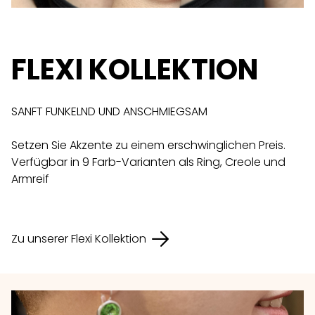
FLEXI KOLLEKTION
SANFT FUNKELND UND ANSCHMIEGSAM
Setzen Sie Akzente zu einem erschwinglichen Preis.
Verfügbar in 9 Farb-Varianten als Ring, Creole und
Armreif
Zu unserer Flexi Kollektion