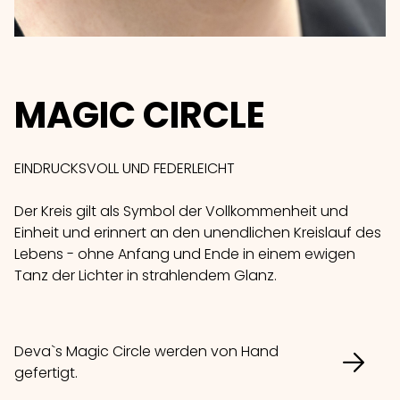
MAGIC CIRCLE
EINDRUCKSVOLL UND FEDERLEICHT
Der Kreis gilt als Symbol der Vollkommenheit und
Einheit und erinnert an den unendlichen Kreislauf des
Lebens - ohne Anfang und Ende in einem ewigen
Tanz der Lichter in strahlendem Glanz.
Deva`s Magic Circle werden von Hand
gefertigt.