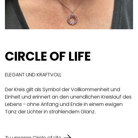
CIRCLE OF LIFE
ELEGANT UND KRAFTVOLL
Der Kreis gilt als Symbol der Vollkommenheit und
Einheit und erinnert an den unendlichen Kreislauf des
Lebens - ohne Anfang und Ende in einem ewigen
Tanz der Lichter in strahlendem Glanz.
Zu unseren Circle of Life