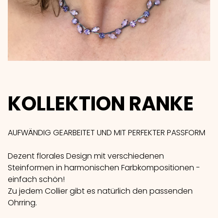
KOLLEKTION RANKE
AUFWÄNDIG GEARBEITET UND MIT PERFEKTER PASSFORM
Dezent florales Design mit verschiedenen
Steinformen in harmonischen Farbkompositionen -
einfach schön!
Zu jedem Collier gibt es natürlich den passenden
Ohrring.