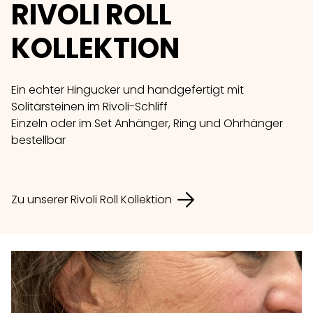
RIVOLI ROLL
KOLLEKTION
Ein echter Hingucker und handgefertigt mit
Solitärsteinen im Rivoli-Schliff
Einzeln oder im Set Anhänger, Ring und Ohrhänger
bestellbar
Zu unserer Rivoli Roll Kollektion