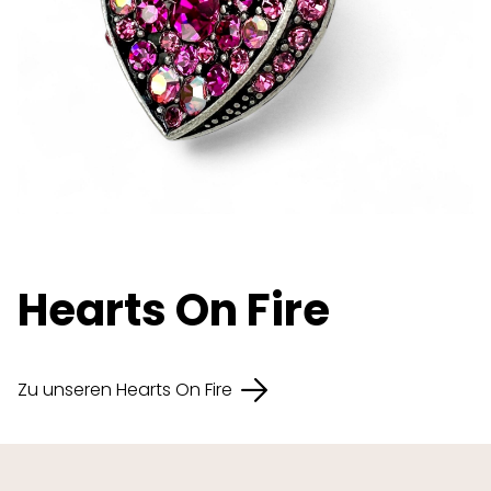
Hearts On Fire
Zu unseren Hearts On Fire