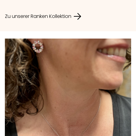
Zu unserer Ranken Kollektion