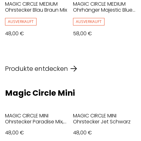
MAGIC CIRCLE MEDIUM
MAGIC CIRCLE MEDIUM
Ohrstecker Blau Braun Mix
Ohrhänger Majestic Blue,
Blau
AUSVERKAUFT
AUSVERKAUFT
48,00 €
58,00 €
Produkte entdecken
Magic Circle Mini
MAGIC CIRCLE MINI
MAGIC CIRCLE MINI
Ohrstecker Paradise Mix,
Ohrstecker Jet Schwarz
Violet
48,00 €
48,00 €