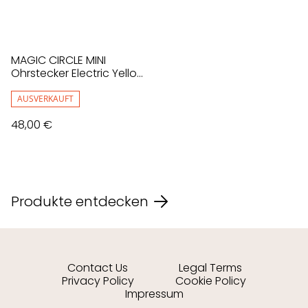
MAGIC CIRCLE MINI
Ohrstecker Electric Yellow,
Gelb
AUSVERKAUFT
48,00 €
Produkte entdecken
Contact Us
Legal Terms
Privacy Policy
Cookie Policy
Impressum