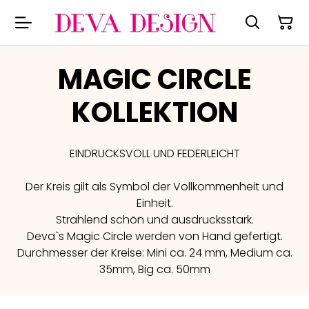
MAGIC CIRCLE
KOLLEKTION
EINDRUCKSVOLL UND FEDERLEICHT
Der Kreis gilt als Symbol der Vollkommenheit und
Einheit.
Strahlend schön und ausdrucksstark.
Deva`s Magic Circle werden von Hand gefertigt.
Durchmesser der Kreise: Mini ca. 24 mm, Medium ca.
35mm, Big ca. 50mm