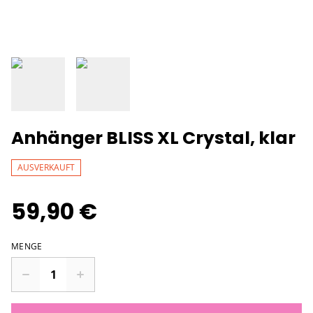
Anhänger BLISS XL Crystal, klar
AUSVERKAUFT
59,90 €
MENGE