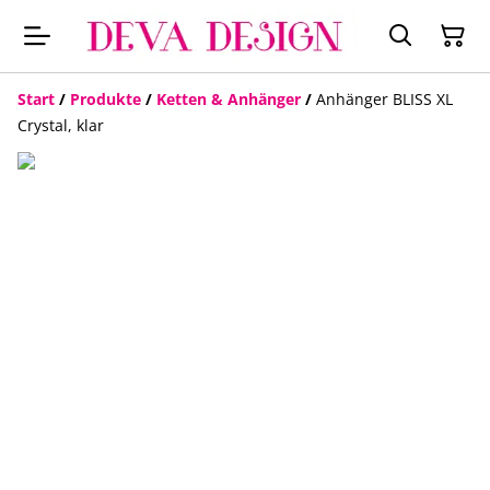
Start
/
Produkte
/
Ketten & Anhänger
/
Anhänger BLISS XL
Crystal, klar