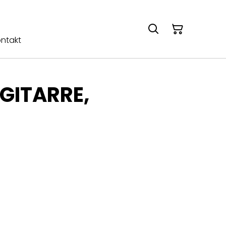
ntakt
GITARRE,