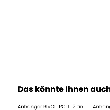
Das könnte Ihnen auch
Anhänger RIVOLI ROLL 12 an
Anhäng