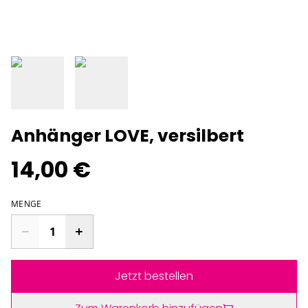
Anhänger LOVE, versilbert
14,00 €
MENGE
Jetzt bestellen