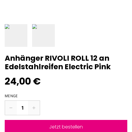
Anhänger RIVOLI ROLL 12 an
Edelstahlreifen Electric Pink
24,00 €
MENGE
Jetzt bestellen