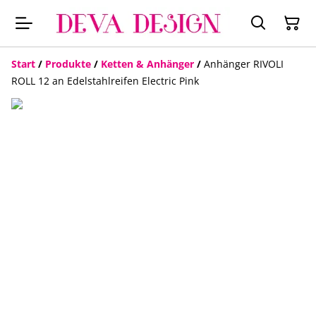
Start
/
Produkte
/
Ketten & Anhänger
/
Anhänger RIVOLI
ROLL 12 an Edelstahlreifen Electric Pink