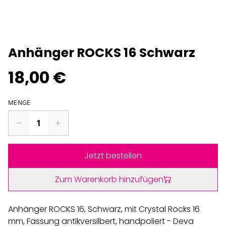
Anhänger ROCKS 16 Schwarz
18,00 €
MENGE
Jetzt bestellen
Zum Warenkorb hinzufügen
Anhänger ROCKS 16, Schwarz, mit Crystal Rocks 16
mm, Fassung antikversilbert, handpoliert - Deva