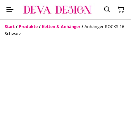
Start
/
Produkte
/
Ketten & Anhänger
/
Anhänger ROCKS 16
Schwarz