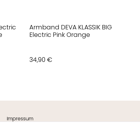
ectric
Armband DEVA KLASSIK BIG
e
Electric Pink Orange
34,90 €
Impressum