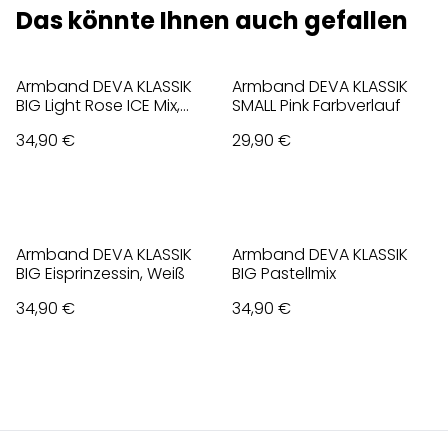
Das könnte Ihnen auch gefallen
Armband DEVA KLASSIK
Armband DEVA KLASSIK
BIG Light Rose ICE Mix,
SMALL Pink Farbverlauf
Rosa
34,90 €
29,90 €
Armband DEVA KLASSIK
Armband DEVA KLASSIK
BIG Eisprinzessin, Weiß
BIG Pastellmix
34,90 €
34,90 €