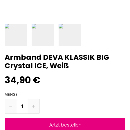
Armband DEVA KLASSIK BIG
Crystal ICE, Weiß
34,90 €
MENGE
Jetzt bestellen