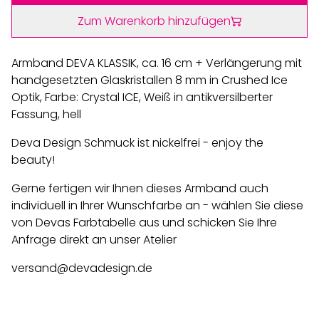
Zum Warenkorb hinzufügen
Armband DEVA KLASSIK, ca. 16 cm + Verlängerung mit
handgesetzten Glaskristallen 8 mm in Crushed Ice
Optik, Farbe: Crystal ICE, Weiß in antikversilberter
Fassung, hell
Deva Design Schmuck ist nickelfrei - enjoy the
beauty!
Gerne fertigen wir Ihnen dieses Armband auch
individuell in Ihrer Wunschfarbe an - wählen Sie diese
von Devas Farbtabelle aus und schicken Sie Ihre
Anfrage direkt an unser Atelier
versand@devadesign.de