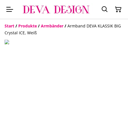
Start
/
Produkte
/
Armbänder
/
Armband DEVA KLASSIK BIG
Crystal ICE, Weiß