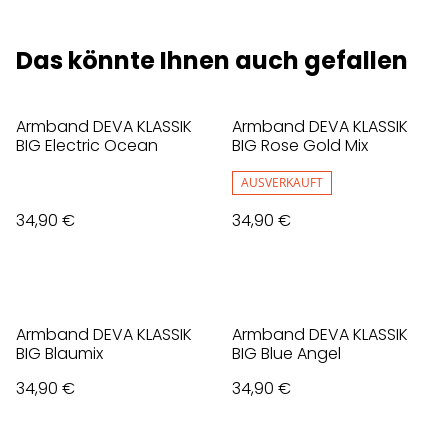
Das könnte Ihnen auch gefallen
Armband DEVA KLASSIK
Armband DEVA KLASSIK
BIG Electric Ocean
BIG Rose Gold Mix
AUSVERKAUFT
34,90 €
34,90 €
Armband DEVA KLASSIK
Armband DEVA KLASSIK
BIG Blaumix
BIG Blue Angel
34,90 €
34,90 €