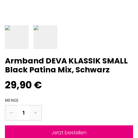
Armband DEVA KLASSIK SMALL
Black Patina Mix, Schwarz
29,90 €
MENGE
Jetzt bestellen