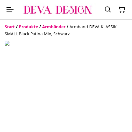
Start
/
Produkte
/
Armbänder
/
Armband DEVA KLASSIK
SMALL Black Patina Mix, Schwarz