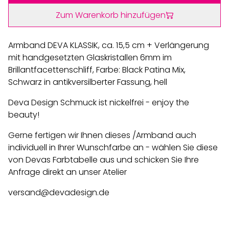
Zum Warenkorb hinzufügen
Armband DEVA KLASSIK, ca. 15,5 cm + Verlängerung
mit handgesetzten Glaskristallen 6mm im
Brillantfacettenschliff, Farbe: Black Patina Mix,
Schwarz in antikversilberter Fassung, hell
Deva Design Schmuck ist nickelfrei - enjoy the
beauty!
Gerne fertigen wir Ihnen dieses /Armband auch
individuell in Ihrer Wunschfarbe an - wählen Sie diese
von Devas Farbtabelle aus und schicken Sie Ihre
Anfrage direkt an unser Atelier
versand@devadesign.de