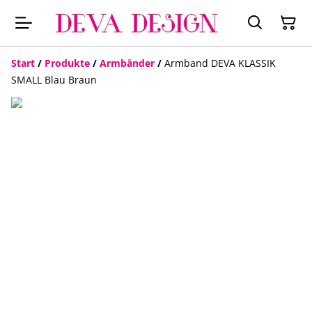
Start
/
Produkte
/
Armbänder
/
Armband DEVA KLASSIK
SMALL Blau Braun