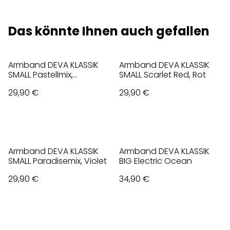
Das könnte Ihnen auch gefallen
Armband DEVA KLASSIK
Armband DEVA KLASSIK
SMALL Pastellmix,
SMALL Scarlet Red, Rot
opalisierend
29,90 €
29,90 €
Armband DEVA KLASSIK
Armband DEVA KLASSIK
SMALL Paradisemix, Violet
BIG Electric Ocean
29,90 €
34,90 €