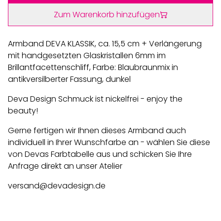
Zum Warenkorb hinzufügen
Armband DEVA KLASSIK, ca. 15,5 cm + Verlängerung
mit handgesetzten Glaskristallen 6mm im
Brillantfacettenschliff, Farbe: Blaubraunmix in
antikversilberter Fassung, dunkel
Deva Design Schmuck ist nickelfrei - enjoy the
beauty!
Gerne fertigen wir Ihnen dieses Armband auch
individuell in Ihrer Wunschfarbe an - wählen Sie diese
von Devas Farbtabelle aus und schicken Sie Ihre
Anfrage direkt an unser Atelier
versand@devadesign.de