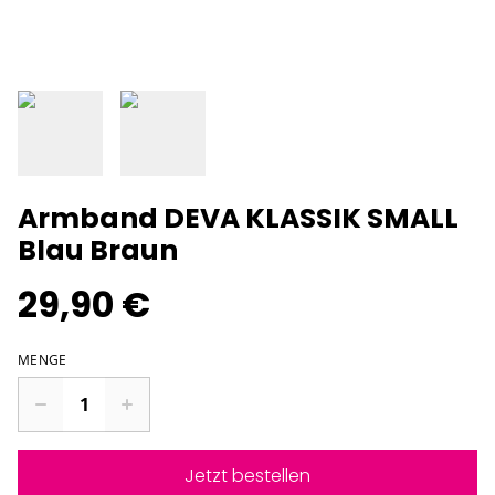
Armband DEVA KLASSIK SMALL
Blau Braun
29,90 €
MENGE
Jetzt bestellen