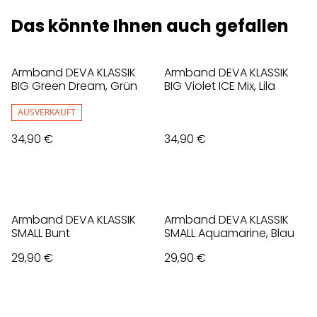
Das könnte Ihnen auch gefallen
Armband DEVA KLASSIK
Armband DEVA KLASSIK
BIG Green Dream, Grün
BIG Violet ICE Mix, Lila
AUSVERKAUFT
34,90 €
34,90 €
Armband DEVA KLASSIK
Armband DEVA KLASSIK
SMALL Bunt
SMALL Aquamarine, Blau
29,90 €
29,90 €