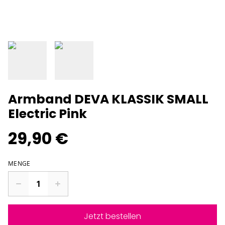
Armband DEVA KLASSIK SMALL
Electric Pink
29,90 €
MENGE
Jetzt bestellen