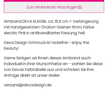
Zum Warenkorb hinzufügen
Armband DEVA KLASSIK, ca. 15,5 cm + Verlängerung
mit handgesetzten Chaton-Steinen 6mm, Farbe:
electric Pink in antikversilberter Fassung, hell
Deva Design Schmuck ist nickelfrei - enjoy the
beauty!
Gerne fertigen wir Ihnen dieses Armband auch
individuell in Ihrer Wunschfarbe an - wählen Sie diese
von Devas Farbtabelle aus und schicken Sie Ihre
Anfrage direkt an unser Atelier
versand@devadesign.de