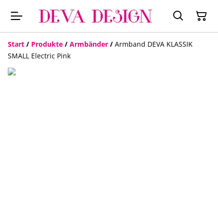
Start
/
Produkte
/
Armbänder
/
Armband DEVA KLASSIK
SMALL Electric Pink