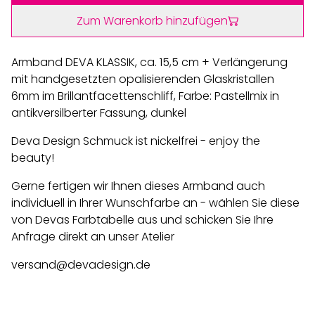
Zum Warenkorb hinzufügen
Armband DEVA KLASSIK, ca. 15,5 cm + Verlängerung
mit handgesetzten opalisierenden Glaskristallen
6mm im Brillantfacettenschliff, Farbe: Pastellmix in
antikversilberter Fassung, dunkel
Deva Design Schmuck ist nickelfrei - enjoy the
beauty!
Gerne fertigen wir Ihnen dieses Armband auch
individuell in Ihrer Wunschfarbe an - wählen Sie diese
von Devas Farbtabelle aus und schicken Sie Ihre
Anfrage direkt an unser Atelier
versand@devadesign.de