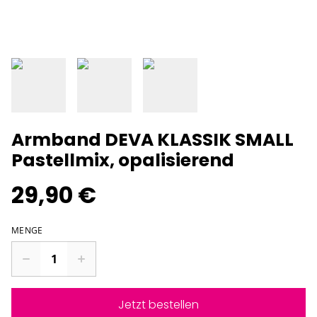
Armband DEVA KLASSIK SMALL
Pastellmix, opalisierend
29,90 €
MENGE
Jetzt bestellen