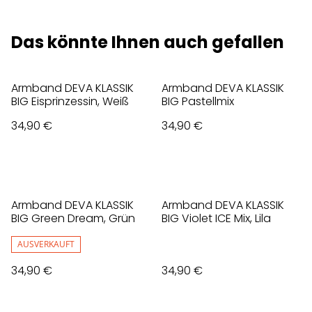
Das könnte Ihnen auch gefallen
Armband DEVA KLASSIK
Armband DEVA KLASSIK
BIG Eisprinzessin, Weiß
BIG Pastellmix
34,90 €
34,90 €
Armband DEVA KLASSIK
Armband DEVA KLASSIK
BIG Green Dream, Grün
BIG Violet ICE Mix, Lila
AUSVERKAUFT
34,90 €
34,90 €