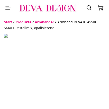
Start
/
Produkte
/
Armbänder
/
Armband DEVA KLASSIK
SMALL Pastellmix, opalisierend