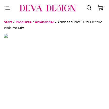
Start
/
Produkte
/
Armbänder
/
Armband RIVOLI 39 Electric
Pink Rot Mix