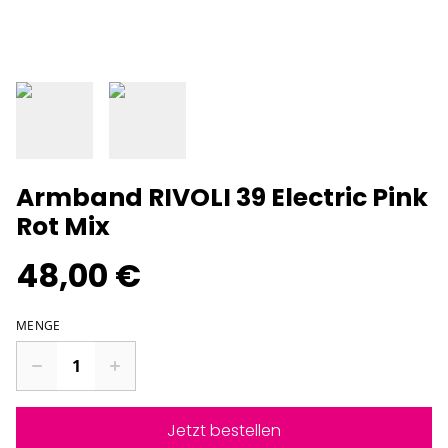
Armband RIVOLI 39 Electric Pink
Rot Mix
48,00 €
MENGE
Jetzt bestellen