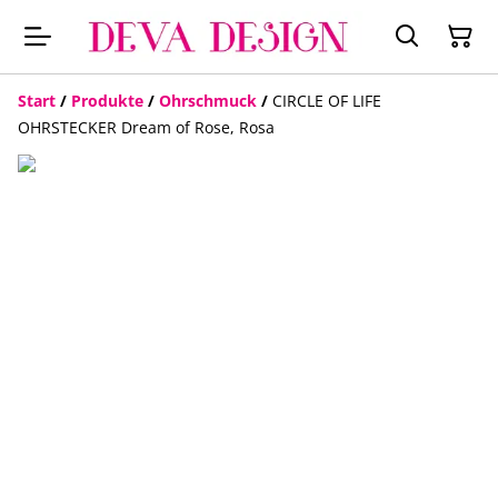
Start
/
Produkte
/
Ohrschmuck
/
CIRCLE OF LIFE
OHRSTECKER Dream of Rose, Rosa