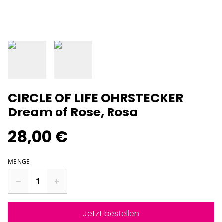
CIRCLE OF LIFE OHRSTECKER
Dream of Rose, Rosa
28,00 €
MENGE
Jetzt bestellen