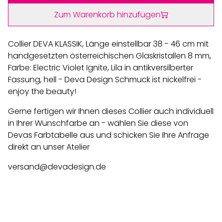
Zum Warenkorb hinzufügen
Collier DEVA KLASSIK, Länge einstellbar 38 - 46 cm mit
handgesetzten österreichischen Glaskristallen 8 mm,
Farbe: Electric Violet Ignite, Lila in antikversilberter
Fassung, hell - Deva Design Schmuck ist nickelfrei -
enjoy the beauty!
Gerne fertigen wir Ihnen dieses Collier auch individuell
in Ihrer Wunschfarbe an - wählen Sie diese von
Devas Farbtabelle aus und schicken Sie Ihre Anfrage
direkt an unser Atelier
versand@devadesign.de