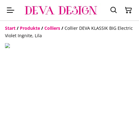
Start
/
Produkte
/
Colliers
/
Collier DEVA KLASSIK BIG Electric
Violet Ingnite, Lila