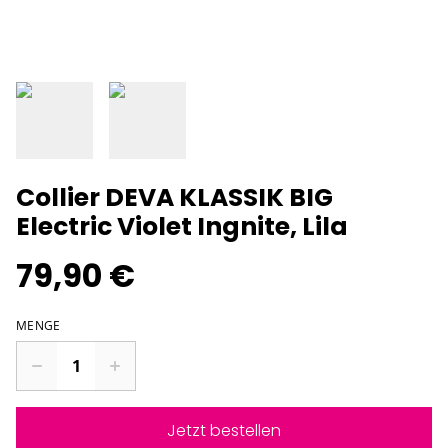
Collier DEVA KLASSIK BIG
Electric Violet Ingnite, Lila
79,90 €
MENGE
Jetzt bestellen