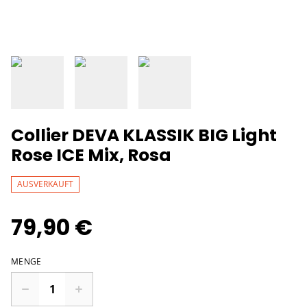
Collier DEVA KLASSIK BIG Light
Rose ICE Mix, Rosa
AUSVERKAUFT
79,90 €
MENGE