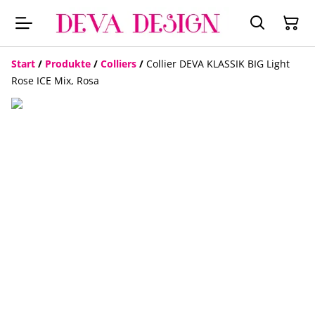
Start
/
Produkte
/
Colliers
/
Collier DEVA KLASSIK BIG Light
Rose ICE Mix, Rosa