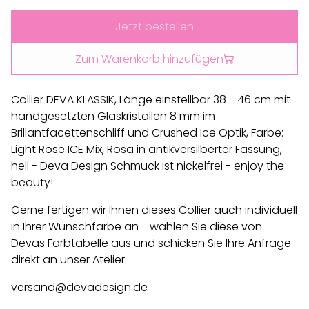
Jetzt bestellen
Zum Warenkorb hinzufügen
Collier DEVA KLASSIK, Länge einstellbar 38 - 46 cm mit
handgesetzten Glaskristallen 8 mm im
Brillantfacettenschliff und Crushed Ice Optik, Farbe:
Light Rose ICE Mix, Rosa in antikversilberter Fassung,
hell - Deva Design Schmuck ist nickelfrei - enjoy the
beauty!
Gerne fertigen wir Ihnen dieses Collier auch individuell
in Ihrer Wunschfarbe an - wählen Sie diese von
Devas Farbtabelle aus und schicken Sie Ihre Anfrage
direkt an unser Atelier
versand@devadesign.de