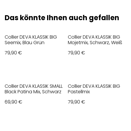
Das könnte Ihnen auch gefallen
Collier DEVA KLASSIK BIG
Collier DEVA KLASSIK BIG
Seemix, Blau Grün
Mojetmix, Schwarz, Weiß
79,90 €
79,90 €
Collier DEVA KLASSIK SMALL
Collier DEVA KLASSIK BIG
Black Patina Mix, Schwarz
Pastellmix
69,90 €
79,90 €