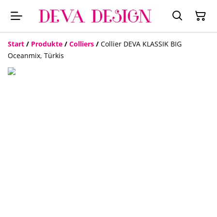
Start
/
Produkte
/
Colliers
/
Collier DEVA KLASSIK BIG
Oceanmix, Türkis