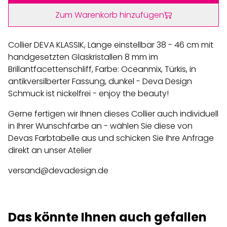
Zum Warenkorb hinzufügen
Collier DEVA KLASSIK, Länge einstellbar 38 - 46 cm mit
handgesetzten Glaskristallen 8 mm im
Brillantfacettenschliff, Farbe: Oceanmix, Türkis, in
antikversilberter Fassung, dunkel - Deva Design
Schmuck ist nickelfrei - enjoy the beauty!
Gerne fertigen wir Ihnen dieses Collier auch individuell
in Ihrer Wunschfarbe an - wählen Sie diese von
Devas Farbtabelle aus und schicken Sie Ihre Anfrage
direkt an unser Atelier
versand@devadesign.de
Das könnte Ihnen auch gefallen