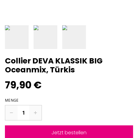
Collier DEVA KLASSIK BIG
Oceanmix, Türkis
79,90 €
MENGE
Jetzt bestellen