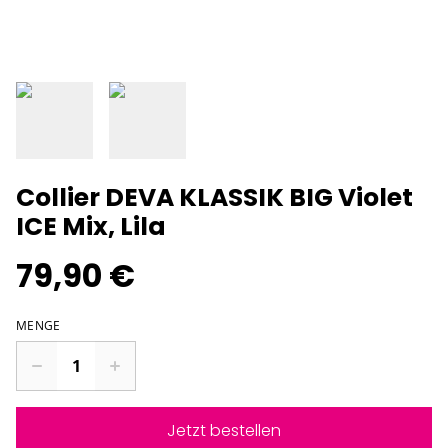
Collier DEVA KLASSIK BIG Violet
ICE Mix, Lila
79,90 €
MENGE
Jetzt bestellen