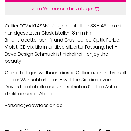
Zum Warenkorb hinzufügen
Collier DEVA KLASSIK, Länge einstellbar 38 - 46 cm mit
handgesetzten Glaskristallen 8 mm im
Brillantfacettenschliff und Crushed Ice Optik, Farbe:
Violet ICE Mix, Lila in antikversilberter Fassung, hell -
Deva Design Schmuck ist nickelfrei - enjoy the
beauty!
Gerne fertigen wir Ihnen dieses Collier auch individuell
in Ihrer Wunschfarbe an - wählen Sie diese von
Devas Farbtabelle aus und schicken Sie Ihre Anfrage
direkt an unser Atelier
versand@devadesign.de