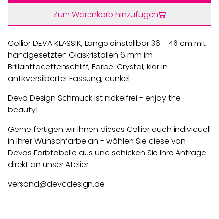
Zum Warenkorb hinzufügen
Collier DEVA KLASSIK, Länge einstellbar 36 - 46 cm mit
handgesetzten Glaskristallen 6 mm im
Brillantfacettenschliff, Farbe: Crystal, klar in
antikversilberter Fassung, dunkel -
Deva Design Schmuck ist nickelfrei - enjoy the
beauty!
Gerne fertigen wir Ihnen dieses Collier auch individuell
in Ihrer Wunschfarbe an - wählen Sie diese von
Devas Farbtabelle aus und schicken Sie Ihre Anfrage
direkt an unser Atelier
versand@devadesign.de