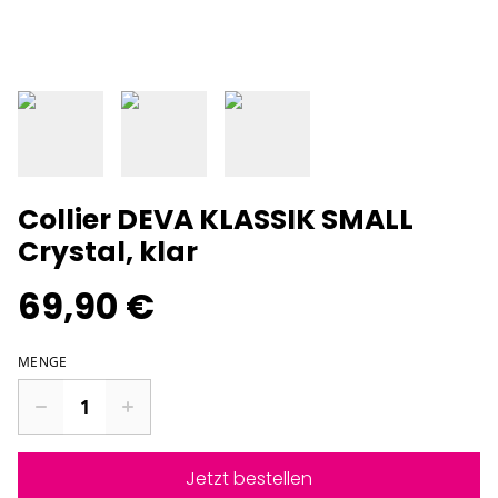
Collier DEVA KLASSIK SMALL
Crystal, klar
69,90 €
MENGE
Jetzt bestellen