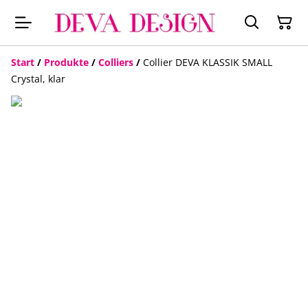
Start
/
Produkte
/
Colliers
/
Collier DEVA KLASSIK SMALL
Crystal, klar