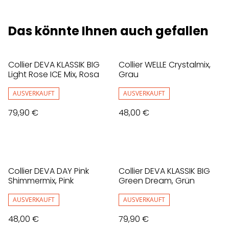
Das könnte Ihnen auch gefallen
Collier DEVA KLASSIK BIG
Collier WELLE Crystalmix,
Light Rose ICE Mix, Rosa
Grau
AUSVERKAUFT
AUSVERKAUFT
79,90 €
48,00 €
Collier DEVA DAY Pink
Collier DEVA KLASSIK BIG
Shimmermix, Pink
Green Dream, Grün
AUSVERKAUFT
AUSVERKAUFT
48,00 €
79,90 €