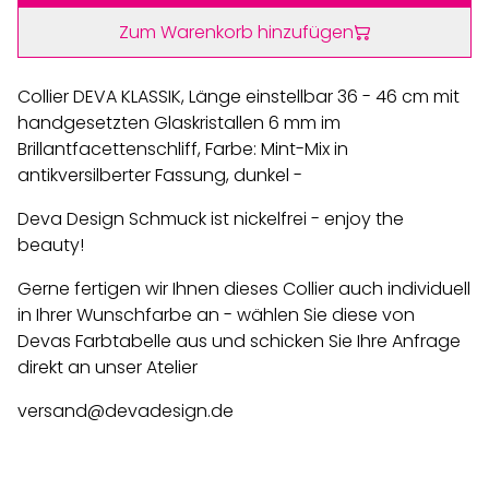
Zum Warenkorb hinzufügen
Collier DEVA KLASSIK, Länge einstellbar 36 - 46 cm mit
handgesetzten Glaskristallen 6 mm im
Brillantfacettenschliff, Farbe: Mint-Mix in
antikversilberter Fassung, dunkel -
Deva Design Schmuck ist nickelfrei - enjoy the
beauty!
Gerne fertigen wir Ihnen dieses Collier auch individuell
in Ihrer Wunschfarbe an - wählen Sie diese von
Devas Farbtabelle aus und schicken Sie Ihre Anfrage
direkt an unser Atelier
versand@devadesign.de