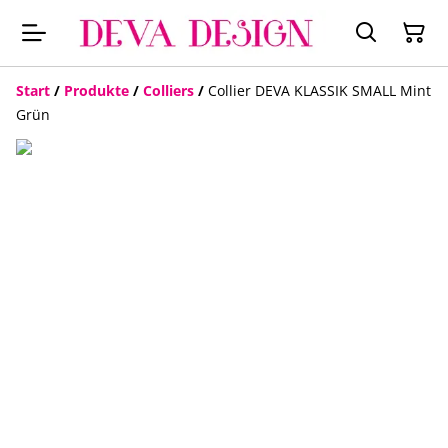
Start
/
Produkte
/
Colliers
/
Collier DEVA KLASSIK SMALL Mint
Grün