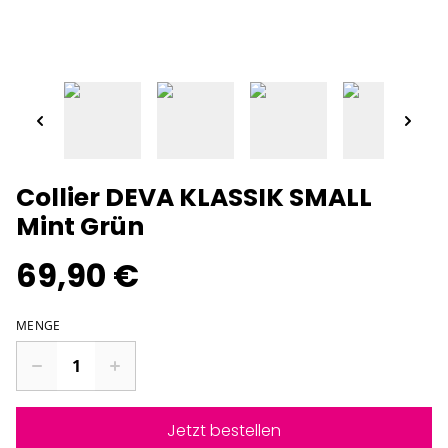
Collier DEVA KLASSIK SMALL
Mint Grün
69,90 €
MENGE
Jetzt bestellen