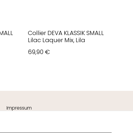
SMALL
Collier DEVA KLASSIK SMALL
Lilac Laquer Mix, Lila
69,90 €
Impressum