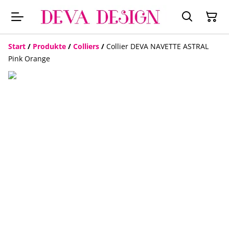
Start
/
Produkte
/
Colliers
/
Collier DEVA NAVETTE ASTRAL
Pink Orange