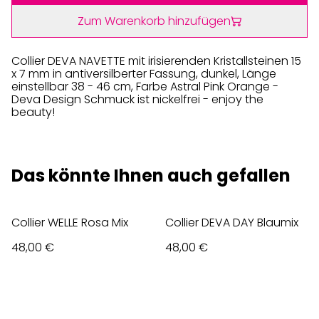
Zum Warenkorb hinzufügen
Collier DEVA NAVETTE mit irisierenden Kristallsteinen 15
x 7 mm in antiversilberter Fassung, dunkel, Länge
einstellbar 38 - 46 cm, Farbe Astral Pink Orange -
Deva Design Schmuck ist nickelfrei - enjoy the
beauty!
Das könnte Ihnen auch gefallen
Collier WELLE Rosa Mix
Collier DEVA DAY Blaumix
48,00 €
48,00 €