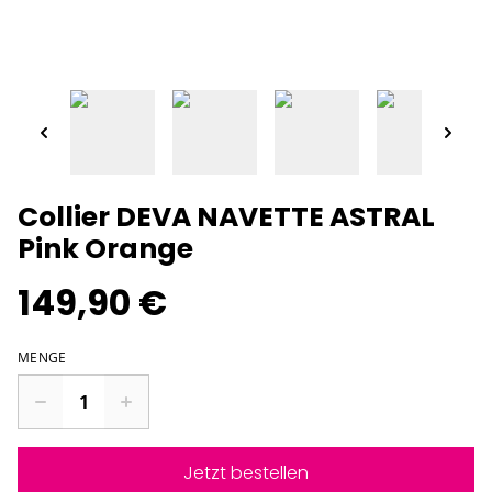
Collier DEVA NAVETTE ASTRAL
Pink Orange
149,90 €
MENGE
Jetzt bestellen