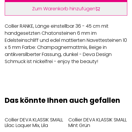
Zum Warenkorb hinzufügen
Collier RANKE, Länge einstellbar 36 - 45 cm mit
handgesetzten Chatonsteinen 6 mm im
Edelsteinschliff und edel mattierten Navettesteinen 10
x 5 mm Farbe: Champagnermattmix, Beige in
antikversilberter Fassung, dunkel - Deva Design
Schmuck ist nickelfrei - enjoy the beauty!
Das könnte Ihnen auch gefallen
Collier DEVA KLASSIK SMALL
Collier DEVA KLASSIK SMALL
Lilac Laquer Mix, Lila
Mint Grün