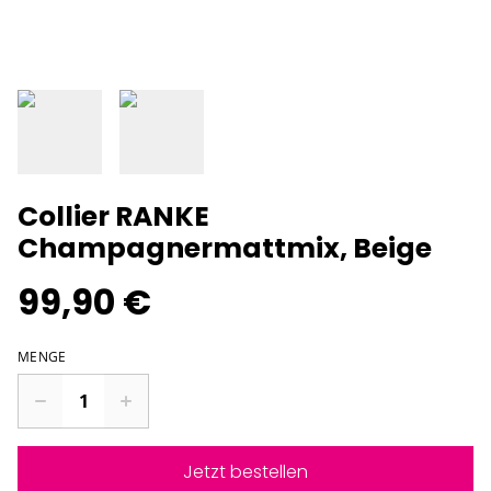
Collier RANKE
Champagnermattmix, Beige
99,90 €
MENGE
Jetzt bestellen