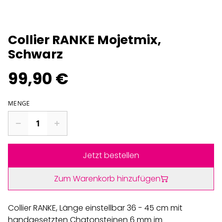
Collier RANKE Mojetmix,
Schwarz
99,90 €
MENGE
Jetzt bestellen
Zum Warenkorb hinzufügen
Collier RANKE, Länge einstellbar 36 - 45 cm mit
handgesetzten Chatonsteinen 6 mm im