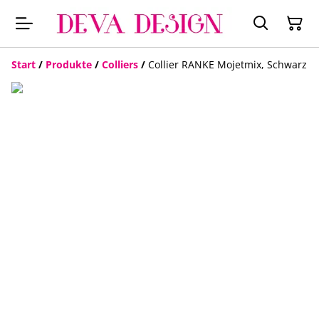
Start
/
Produkte
/
Colliers
/
Collier RANKE Mojetmix, Schwarz