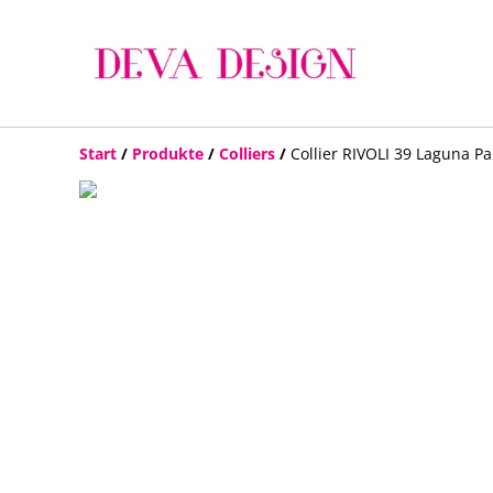
Start
/
Produkte
/
Colliers
/
Collier RIVOLI 39 Laguna Pa