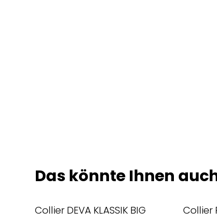
Das könnte Ihnen auch
Collier DEVA KLASSIK BIG
Collier