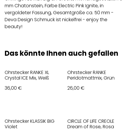
mm Chatonstein, Farbe Electric Pink Ignite, in
vergoldeter Fassung, Gesamtgröße ca. 50 mm -
Deva Design Schmuck ist nickelfrei - enjoy the
beauty!
Das könnte Ihnen auch gefallen
Ohrstecker RANKE XL
Ohrstecker RANKE
Crystal ICE Mix, Weiß
Peridotmattmix, Grün
36,00 €
26,00 €
Ohrstecker KLASSIK BIG
CIRCLE OF LIFE CREOLE
Violet
Dream of Rose, Rosa