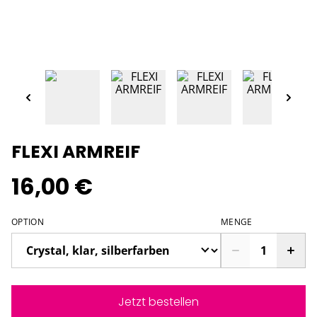
FLEXI ARMREIF
16,00 €
OPTION
MENGE
Jetzt bestellen