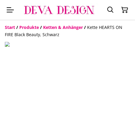
Start
/
Produkte
/
Ketten & Anhänger
/
Kette HEARTS ON
FIRE Black Beauty, Schwarz