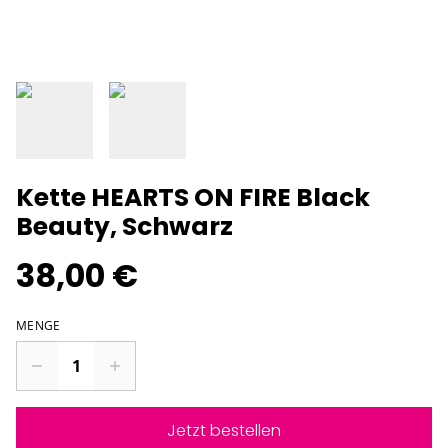
Kette HEARTS ON FIRE Black
Beauty, Schwarz
38,00 €
MENGE
Jetzt bestellen