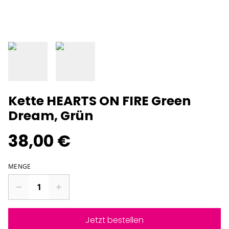
Kette HEARTS ON FIRE Green
Dream, Grün
38,00 €
MENGE
Jetzt bestellen