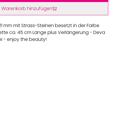
 Warenkorb hinzufügen
1 mm mit Strass-Steinen besetzt in der Farbe
Kette ca. 45 cm Länge plus Verlängerung - Deva
ei - enjoy the beauty!