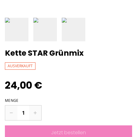
Kette STAR Grünmix
AUSVERKAUFT
24,00 €
MENGE
Jetzt bestellen