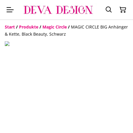
Start
/
Produkte
/
Magic Circle
/
MAGIC CIRCLE BIG Anhänger
& Kette, Black Beauty, Schwarz