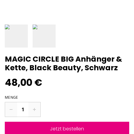
MAGIC CIRCLE BIG Anhänger &
Kette, Black Beauty, Schwarz
48,00 €
MENGE
Jetzt bestellen