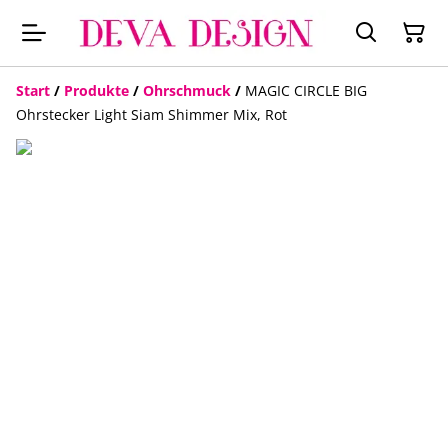
Start
/
Produkte
/
Ohrschmuck
/
MAGIC CIRCLE BIG
Ohrstecker Light Siam Shimmer Mix, Rot