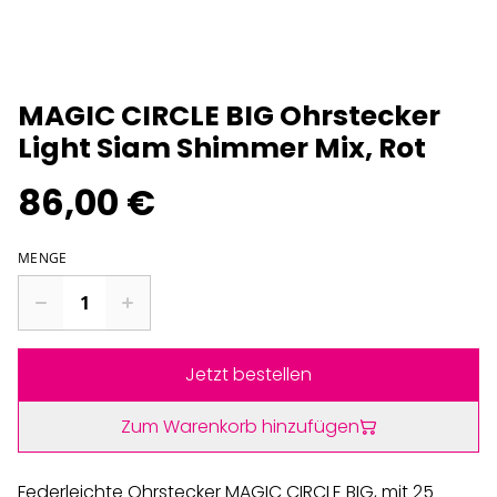
MAGIC CIRCLE BIG Ohrstecker
Light Siam Shimmer Mix, Rot
86,00 €
MENGE
Jetzt bestellen
Zum Warenkorb hinzufügen
Federleichte Ohrstecker MAGIC CIRCLE BIG, mit 25