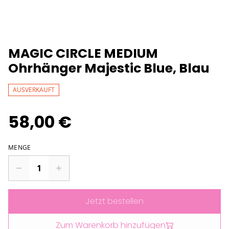
MAGIC CIRCLE MEDIUM
Ohrhänger Majestic Blue, Blau
AUSVERKAUFT
58,00 €
MENGE
Jetzt bestellen
Zum Warenkorb hinzufügen