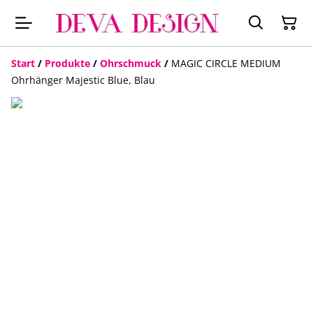
Start
/
Produkte
/
Ohrschmuck
/
MAGIC CIRCLE MEDIUM
Ohrhänger Majestic Blue, Blau