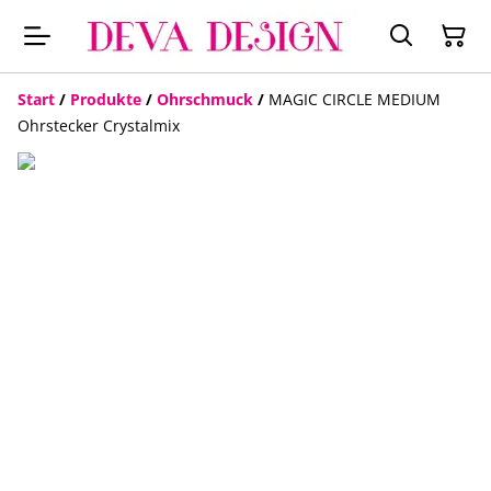
Start
/
Produkte
/
Ohrschmuck
/
MAGIC CIRCLE MEDIUM
Ohrstecker Crystalmix