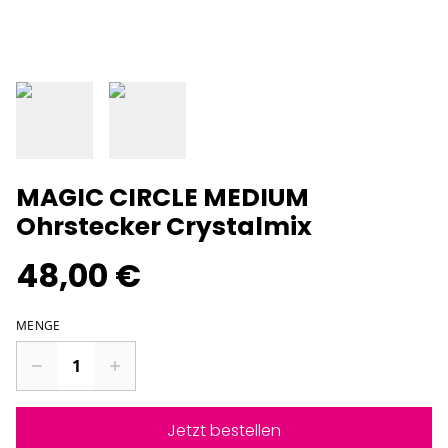
MAGIC CIRCLE MEDIUM
Ohrstecker Crystalmix
48,00 €
MENGE
Jetzt bestellen