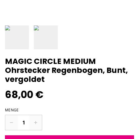
MAGIC CIRCLE MEDIUM
Ohrstecker Regenbogen, Bunt,
vergoldet
68,00 €
MENGE