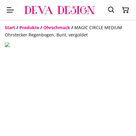
Start
/
Produkte
/
Ohrschmuck
/
MAGIC CIRCLE MEDIUM
Ohrstecker Regenbogen, Bunt, vergoldet