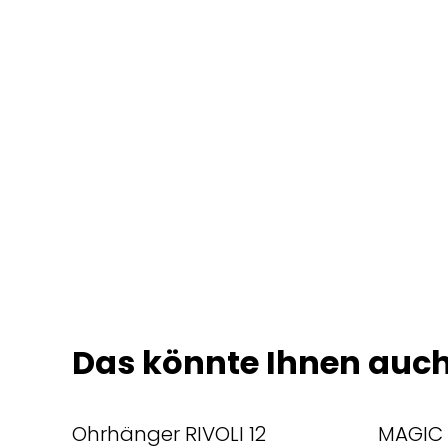
Das könnte Ihnen auch
Ohrhänger RIVOLI 12
MAGIC 