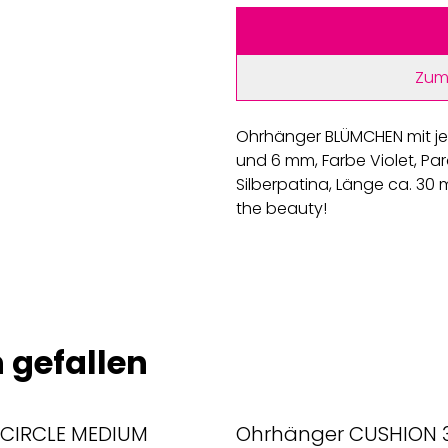
Zum
Ohrhänger BLÜMCHEN mit je 
und 6 mm, Farbe Violet, Para
Silberpatina, Länge ca. 30 
the beauty!
 gefallen
CIRCLE MEDIUM
Ohrhänger CUSHION 