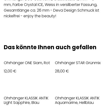
mm, Farbe Crystal ICE, Weiss in versilberter Fassung,
Gesamtlänge ca. 26 mm - Deva Design Schmuck ist
nickelfrei - enjoy the beauty!
Das könnte Ihnen auch gefallen
Ohrhänger ONE Siam, Rot
Ohrhänger STAR Grünmix
12,00 €
28,00 €
Ohrhänger KLASSIK ANTIK
Ohrhänger KLASSIK ANTIK
Light Sapphire, Blau
Aquamarine, Hellblau