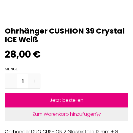
Ohrhänger CUSHION 39 Crystal
ICE Weiß
28,00 €
MENGE
Jetzt bestellen
Zum Warenkorb hinzufügen
Ohrhänger DUO CUSHION 2 Glaskristalle 12 mm + 8