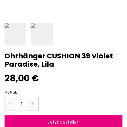
Ohrhänger CUSHION 39 Violet
Paradise, Lila
28,00 €
MENGE
Jetzt bestellen