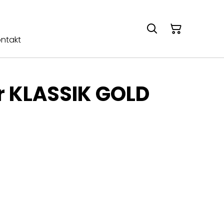
ntakt
 KLASSIK GOLD