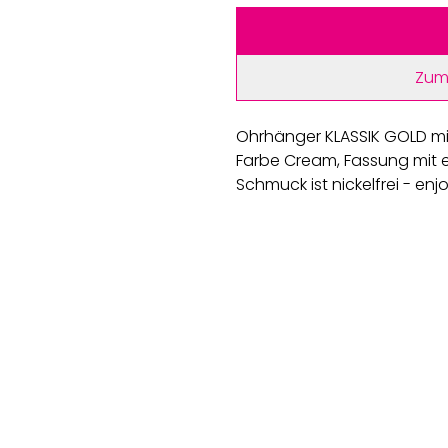
Zum
Ohrhänger KLASSIK GOLD mit
Farbe Cream, Fassung mit e
Schmuck ist nickelfrei - enj