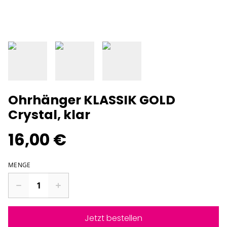
Ohrhänger KLASSIK GOLD
Crystal, klar
16,00 €
MENGE
Jetzt bestellen