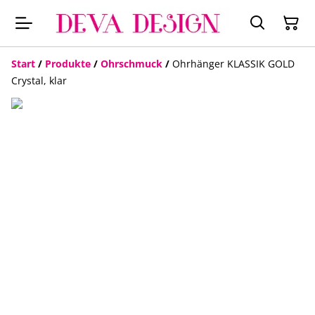
Start
/
Produkte
/
Ohrschmuck
/
Ohrhänger KLASSIK GOLD
Crystal, klar