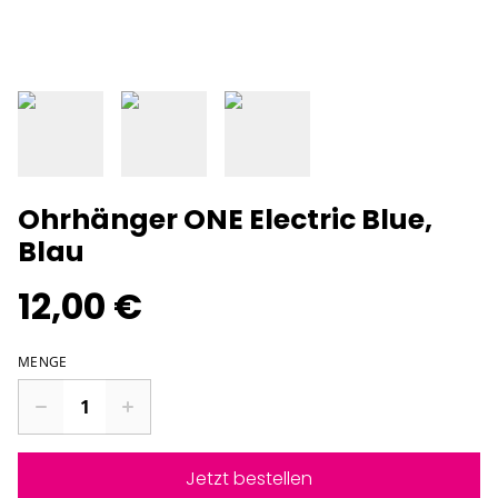
Ohrhänger ONE Electric Blue,
Blau
12,00 €
MENGE
Jetzt bestellen