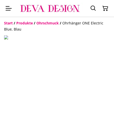
Start
/
Produkte
/
Ohrschmuck
/
Ohrhänger ONE Electric
Blue, Blau