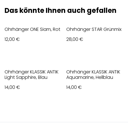
Das könnte Ihnen auch gefallen
Ohrhänger ONE Siam, Rot
Ohrhänger STAR Grünmix
12,00 €
28,00 €
Ohrhänger KLASSIK ANTIK
Ohrhänger KLASSIK ANTIK
Light Sapphire, Blau
Aquamarine, Hellblau
14,00 €
14,00 €