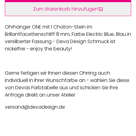
Zum Warenkorb hinzufügen
Ohrhänger ONE mit 1 Chaton-Stein im
Brillantfacettenschliff 8 mm, Farbe Electric Blue, Blau in
versilberter Fassung - Deva Design Schmuck ist
nickelfrei - enjoy the beauty!
Gerne fertigen wir Ihnen diesen Ohrring auch
individuell in Ihrer Wunschfarbe an - wählen Sie diese
von Devas Farbtabelle aus und schicken Sie Ihre
Anfrage direkt an unser Atelier
versand@devadesign.de