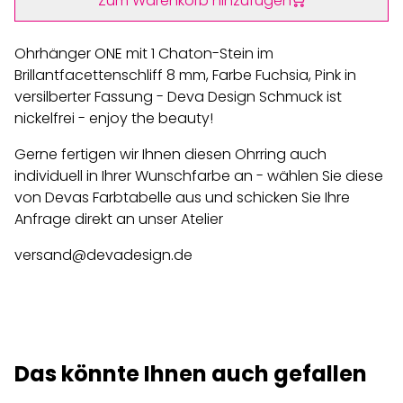
Zum Warenkorb hinzufügen
Ohrhänger ONE mit 1 Chaton-Stein im
Brillantfacettenschliff 8 mm, Farbe Fuchsia, Pink in
versilberter Fassung - Deva Design Schmuck ist
nickelfrei - enjoy the beauty!
Gerne fertigen wir Ihnen diesen Ohrring auch
individuell in Ihrer Wunschfarbe an - wählen Sie diese
von Devas Farbtabelle aus und schicken Sie Ihre
Anfrage direkt an unser Atelier
versand@devadesign.de
Das könnte Ihnen auch gefallen