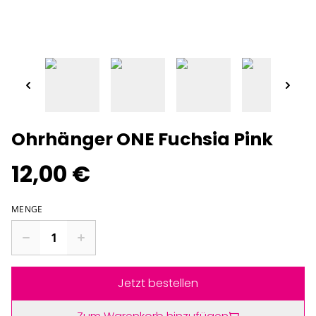
Ohrhänger ONE Fuchsia Pink
12,00 €
MENGE
Jetzt bestellen