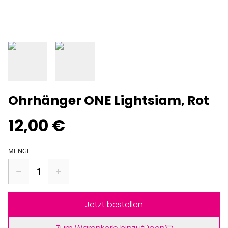
Ohrhänger ONE Lightsiam, Rot
12,00 €
MENGE
Jetzt bestellen