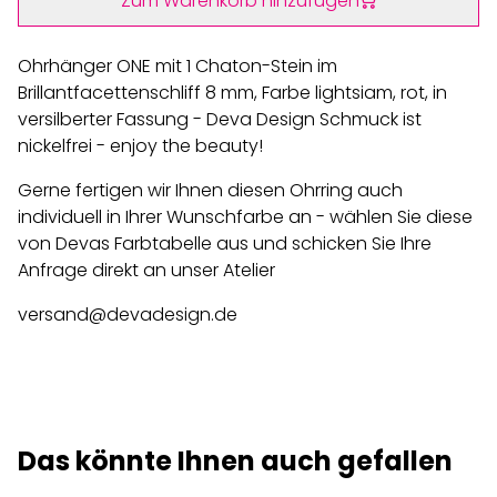
Zum Warenkorb hinzufügen
Ohrhänger ONE mit 1 Chaton-Stein im
Brillantfacettenschliff 8 mm, Farbe lightsiam, rot, in
versilberter Fassung - Deva Design Schmuck ist
nickelfrei - enjoy the beauty!
Gerne fertigen wir Ihnen diesen Ohrring auch
individuell in Ihrer Wunschfarbe an - wählen Sie diese
von Devas Farbtabelle aus und schicken Sie Ihre
Anfrage direkt an unser Atelier
versand@devadesign.de
Das könnte Ihnen auch gefallen